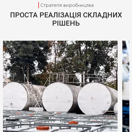
Стратегія виробництва
ПРОСТА РЕАЛІЗАЦІЯ СКЛАДНИХ
РІШЕНЬ