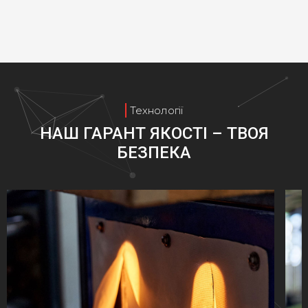
Технології
НАШ ГАРАНТ ЯКОСТІ – ТВОЯ
БЕЗПЕКА