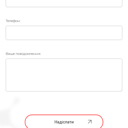
Телефон:
Ваше повідомлення:
Надіслати