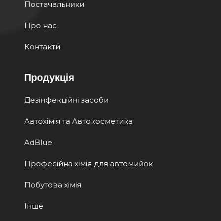
Постачальники
Про нас
Контакти
Продукція
Дезінфекційні засоби
Автохімія та Автокосметика
AdBlue
Професійна хімія для автомийок
Побутова хімія
Інше