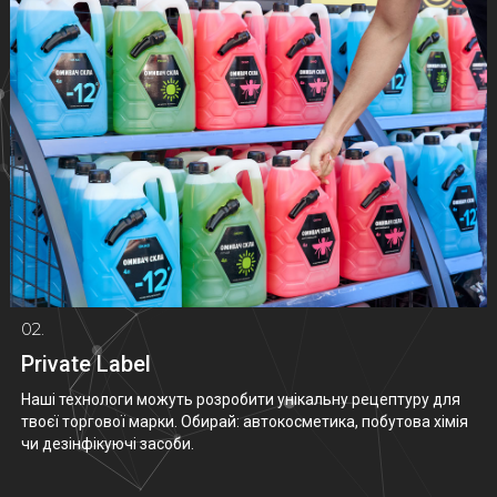
02.
Private Label
Наші технологи можуть розробити унікальну рецептуру для
твоєї торгової марки. Обирай: автокосметика, побутова хімія
чи дезінфікуючі засоби.