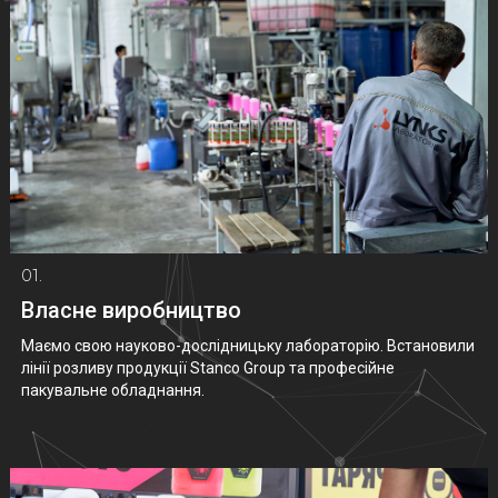
01.
Власне виробництво
Маємо свою науково-дослідницьку лабораторію. Встановили
лінії розливу продукції Stanco Group та професійне
пакувальне обладнання.