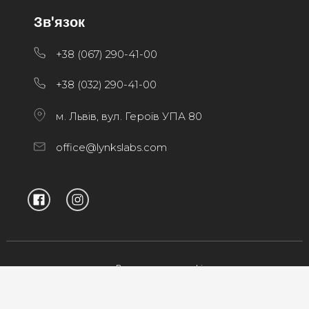
Зв'язок
+38 (067) 290-41-00
+38 (032) 290-41-00
м. Львів, вул. Героїв УПА 80
office@lynkslabs.com
Використання cookies