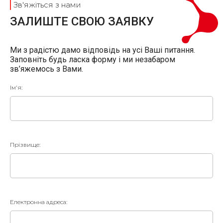
Зв'яжіться з нами
ЗАЛИШТЕ СВОЮ ЗАЯВКУ
Ми з радістю дамо відповідь на усі Ваші питання.
Заповніть будь ласка форму і ми незабаром
зв’яжемось з Вами.
Ім'я:
Прізвище:
Електронна адреса: