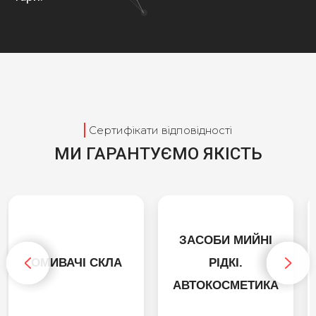
Сертифікати відповідності
МИ ГАРАНТУЄМО ЯКІСТЬ
ЗАСОБИ МИЙНІ
ОМИВАЧІ СКЛА
РІДКІ.
АВТОКОСМЕТИКА