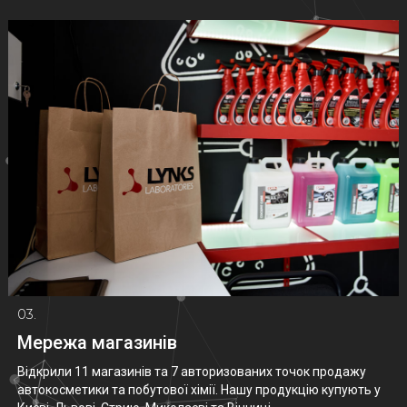
03.
Мережа магазинів
Відкрили 11 магазинів та 7 авторизованих точок продажу
автокосметики та побутової хімії. Нашу продукцію купують у