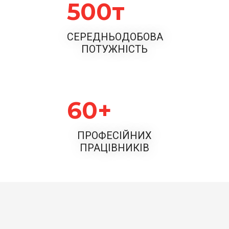
500
СЕРЕДНЬОДОБОВА
ПОТУЖНІСТЬ
60
ПРОФЕСІЙНИХ
ПРАЦІВНИКІВ