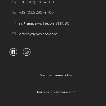
+38 (067) 290-41-00
+38 (032) 290-41-00
м. Львів, вул. Героїв УПА 80
office@lynkslabs.com
Використання cookies
Політика конфіденційності