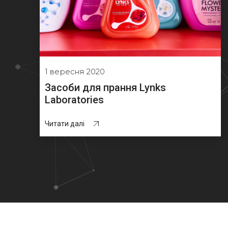
1 вересня 2020
Засоби для прання Lynks
Laboratories
Читати далі