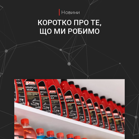
Новини
КОРОТКО ПРО ТЕ,
ЩО МИ РОБИМО