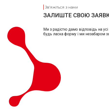
Зв'яжіться з нами
ЗАЛИШТЕ СВОЮ ЗАЯВ
Ми з радістю дамо відповідь на усі
будь ласка форму і ми незабаром з