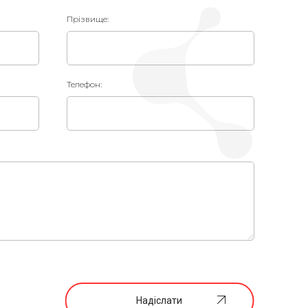
Прізвище:
Телефон:
Надіслати