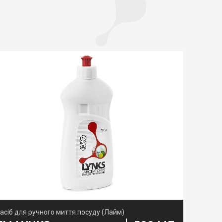
асіб для ручного миття посуду (Лайм)