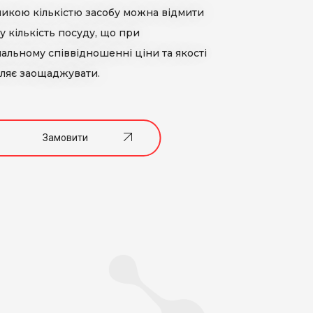
икою кількістю засобу можна відмити
у кількість посуду, що при
альному співвідношенні ціни та якості
ляє заощаджувати.
Замовити