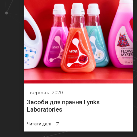
1 вересня 2020
Засоби для прання Lynks
Laboratories
Читати далі