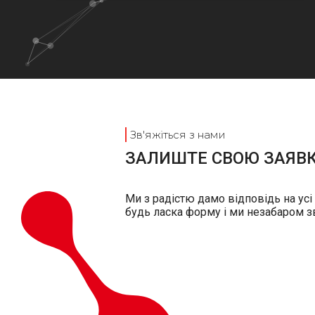
Зв'яжіться з нами
ЗАЛИШТЕ СВОЮ ЗАЯВ
Ми з радістю дамо відповідь на усі
будь ласка форму і ми незабаром з