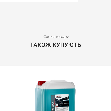
Схожі товари
ТАКОЖ КУПУЮТЬ