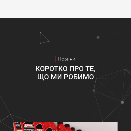
Новини
КОРОТКО ПРО ТЕ,
ЩО МИ РОБИМО