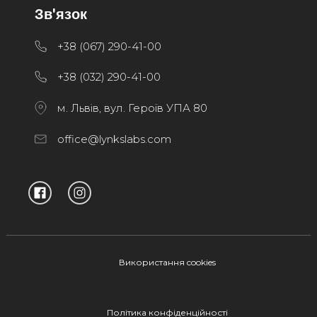
Зв'язок
+38 (067) 290-41-00
+38 (032) 290-41-00
м. Львів, вул. Героїв УПА 80
office@lynkslabs.com
Використання cookies
Політика конфіденційності