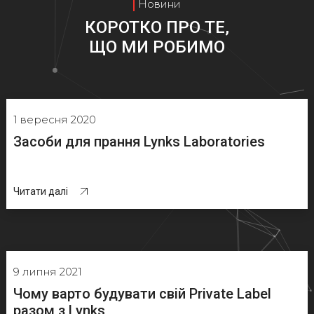
Новини
КОРОТКО ПРО ТЕ,
ЩО МИ РОБИМО
1 вересня 2020
Засоби для прання Lynks Laboratories
Читати далі
9 липня 2021
Чому варто будувати свій Private Label
разом з Lynks