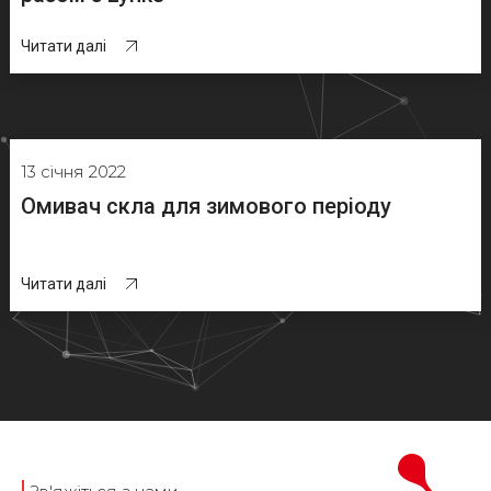
Читати далі
13 січня 2022
Омивач скла для зимового періоду
Читати далі