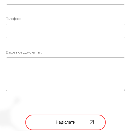
Телефон:
Ваше повідомлення:
Надіслати