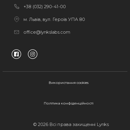
+38 (032) 290-41-00
м. Львів, вул. Героїв УПА 80
office@lynkslabs.com
Використання cookies
Політика конфіденційності
© 2026 Всі права захищенні Lynks