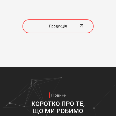
Продукція
Новини
КОРОТКО ПРО ТЕ,
ЩО МИ РОБИМО