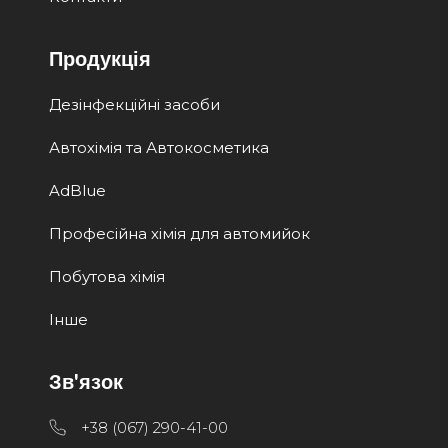
Продукція
Дезінфекційні засоби
Автохімія та Автокосметика
AdBlue
Професійна хімія для автомийок
Побутова хімія
Інше
Зв'язок
+38 (067) 290-41-00