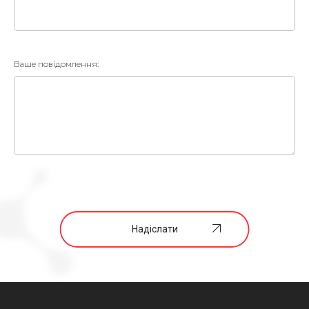
Ваше повідомлення:
Надіслати