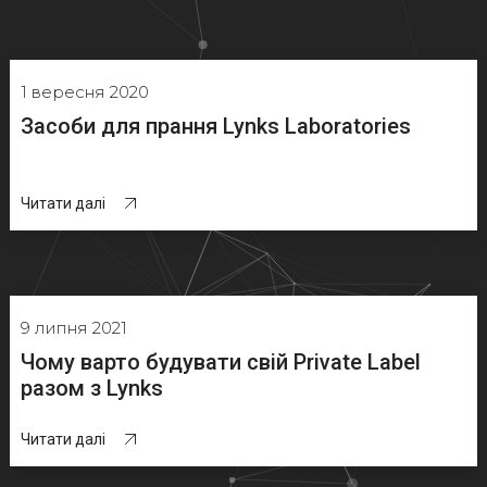
1 вересня 2020
Засоби для прання Lynks Laboratories
Читати далі
9 липня 2021
Чому варто будувати свій Private Label
разом з Lynks
Читати далі