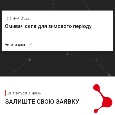
13 січня 2022
Омивач скла для зимового періоду
Читати далі
Зв'яжіться з нами
ЗАЛИШТЕ СВОЮ ЗАЯВКУ